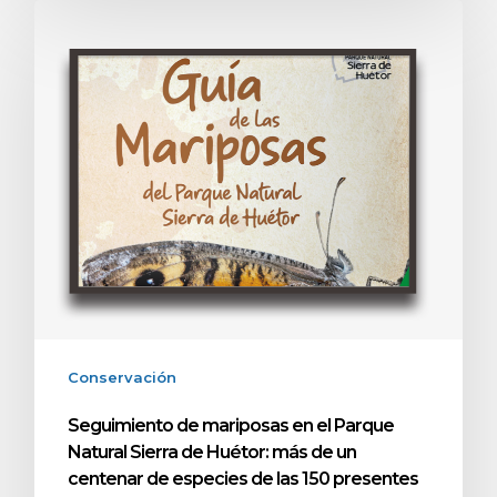
Conservación
Seguimiento de mariposas en el Parque
Natural Sierra de Huétor: más de un
centenar de especies de las 150 presentes