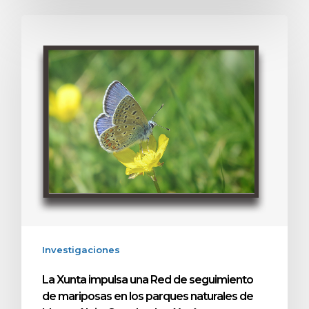
Investigaciones
La Xunta impulsa una Red de seguimiento
de mariposas en los parques naturales de