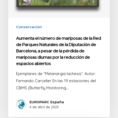
Conservación
Aumenta el número de mariposas de la Red
de Parques Naturales de la Diputación de
Barcelona, a pesar de la pérdida de
mariposas diurnas por la reducción de
espacios abiertos
Ejemplares de “Melanargia lachesis”. Autor:
Fernando Carceller En las 19 estaciones del
CBMS (Butterfly Monitoring…
EUROPARC España
4 de abril de 2023