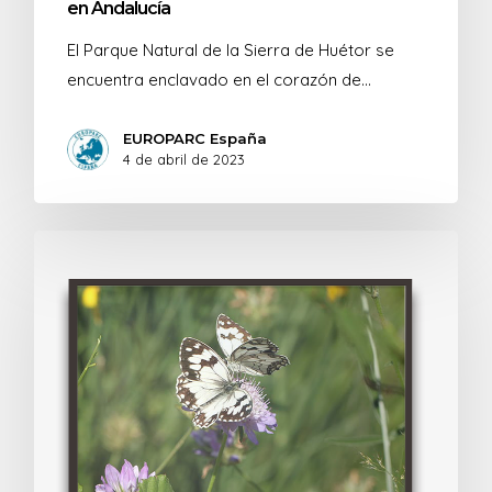
en Andalucía
El Parque Natural de la Sierra de Huétor se
encuentra enclavado en el corazón de…
EUROPARC España
4 de abril de 2023