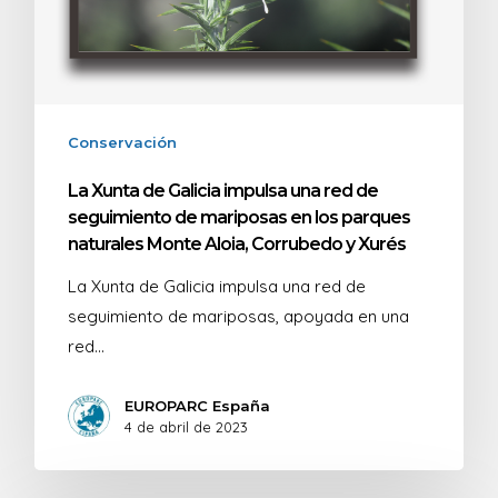
Conservación
La Xunta de Galicia impulsa una red de
seguimiento de mariposas en los parques
naturales Monte Aloia, Corrubedo y Xurés
La Xunta de Galicia impulsa una red de
seguimiento de mariposas, apoyada en una
red…
EUROPARC España
4 de abril de 2023