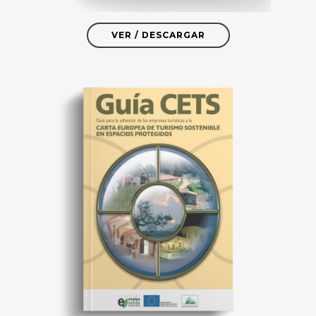
VER / DESCARGAR