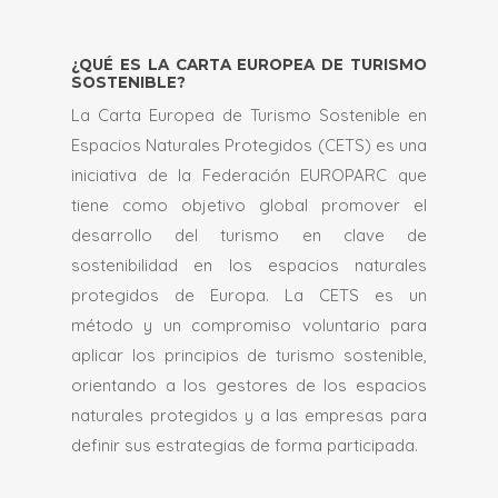
¿QUÉ ES LA CARTA EUROPEA DE TURISMO
SOSTENIBLE?
La Carta Europea de Turismo Sostenible en
Espacios Naturales Protegidos (CETS) es una
iniciativa de la Federación EUROPARC que
tiene como objetivo global promover el
desarrollo del turismo en clave de
sostenibilidad en los espacios naturales
protegidos de Europa. La CETS es un
método y un compromiso voluntario para
aplicar los principios de turismo sostenible,
orientando a los gestores de los espacios
naturales protegidos y a las empresas para
definir sus estrategias de forma participada.