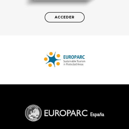
ACCEDER