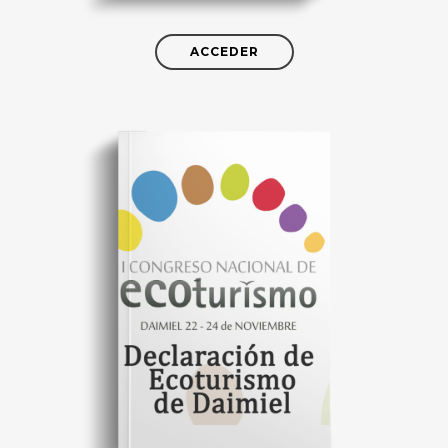
ACCEDER