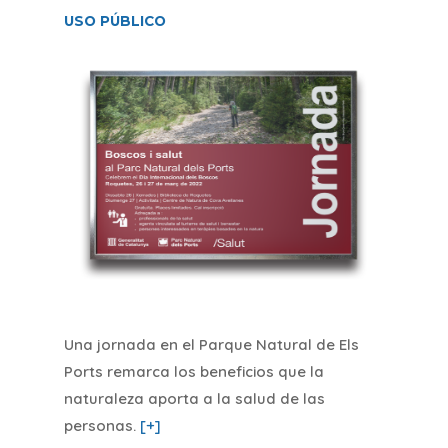
USO PÚBLICO
Una jornada en el Parque Natural de Els
Ports remarca los beneficios que la
naturaleza aporta a la salud de las
personas
.
[+]