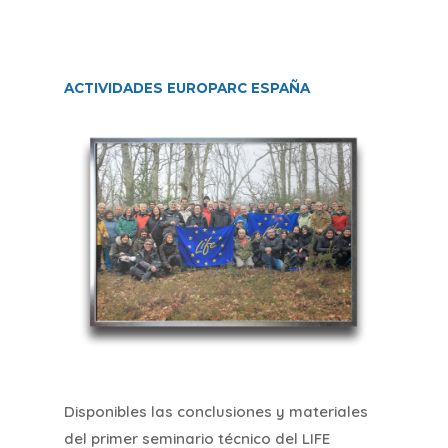
ACTIVIDADES EUROPARC ESPAÑA
Disponibles las conclusiones y materiales
del primer seminario técnico del LIFE