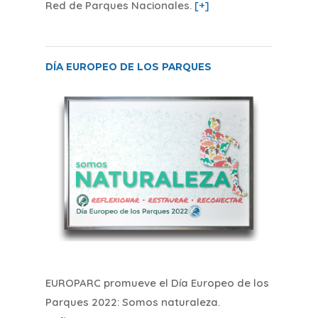
Red de Parques Nacionales
.
[+]
DÍA EUROPEO DE LOS PARQUES
EUROPARC promueve el Día Europeo de los
Parques 2022: Somos naturaleza.