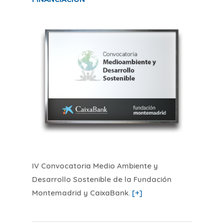
IV Convocatoria Medio Ambiente y
Desarrollo Sostenible de la Fundación
Montemadrid y CaixaBank
.
[+]