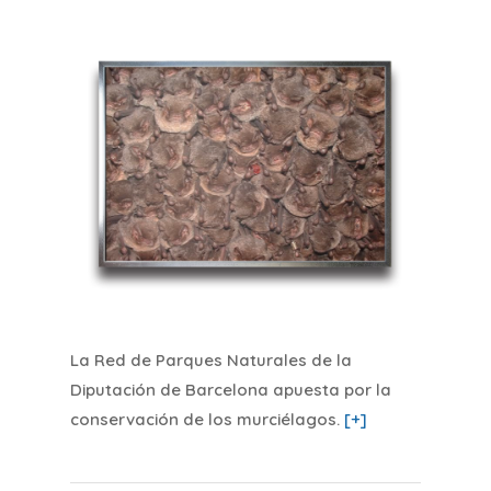
La Red de Parques Naturales de la
Diputación de Barcelona apuesta por la
conservación de los murciélagos
.
[+]