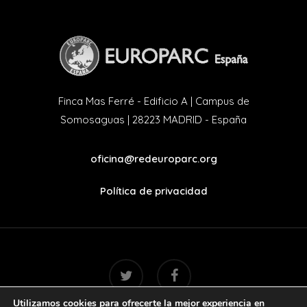
Finca Mas Ferré - Edificio A | Campus de
Somosaguas | 28223 MADRID - España
oficina@redeuroparc.org
Política de privacidad
twitter
facebook
Utilizamos cookies para ofrecerte la mejor experiencia en