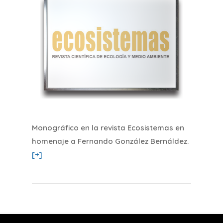
Monográfico en la revista Ecosistemas en
homenaje a Fernando González Bernáldez
.
[+]