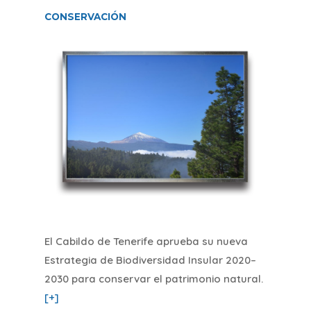
CONSERVACIÓN
El Cabildo de Tenerife aprueba su nueva
Estrategia de Biodiversidad Insular 2020–
2030 para conservar el patrimonio natural
.
[+]