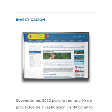
INVESTIGACIÓN
Subvenciones 2022 para la realización de
proyectos de investigación científica en la