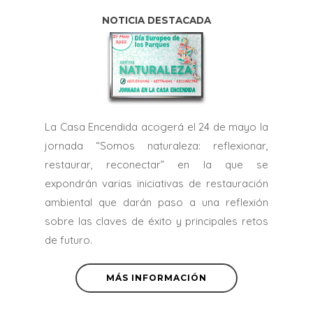
NOTICIA DESTACADA
La Casa Encendida acogerá el 24 de mayo la
jornada “Somos naturaleza: reflexionar,
restaurar, reconectar” en la que se
expondrán varias iniciativas de restauración
ambiental que darán paso a una reflexión
sobre las claves de éxito y principales retos
de futuro.
MÁS INFORMACIÓN