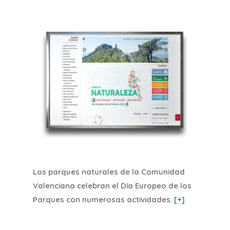
Los parques naturales de la Comunidad
Valenciana celebran el Día Europeo de los
Parques con numerosas actividades
.
[+]