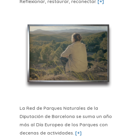
Reflexionar, restaurar, reconectar
.
[+]
La Red de Parques Naturales de la
Diputación de Barcelona se suma un año
más al Día Europeo de los Parques con
decenas de actividades
.
[+]