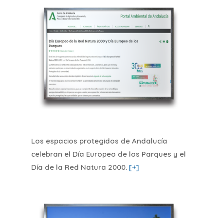
Los espacios protegidos de Andalucía
celebran el Día Europeo de los Parques y el
Día de la Red Natura 2000
.
[+]