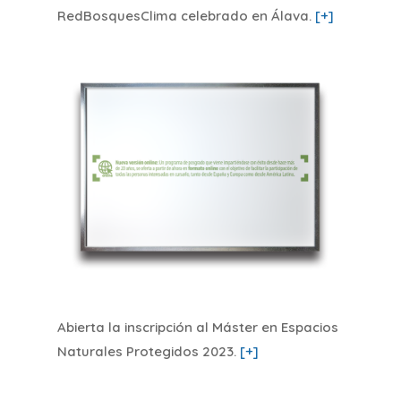
RedBosquesClima celebrado en Álava
.
[+]
Abierta la inscripción al Máster en Espacios
Naturales Protegidos 2023
.
[+]