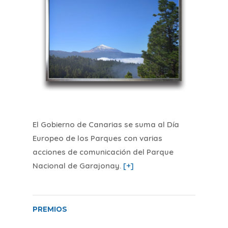
El Gobierno de Canarias se suma al Día
Europeo de los Parques con varias
acciones de comunicación del Parque
Nacional de Garajonay
.
[+]
PREMIOS