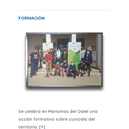
FORMACIÓN
Se celebra en Marismas del Odiel una
acción formativa sobre custodia del
territorio
.
[+]