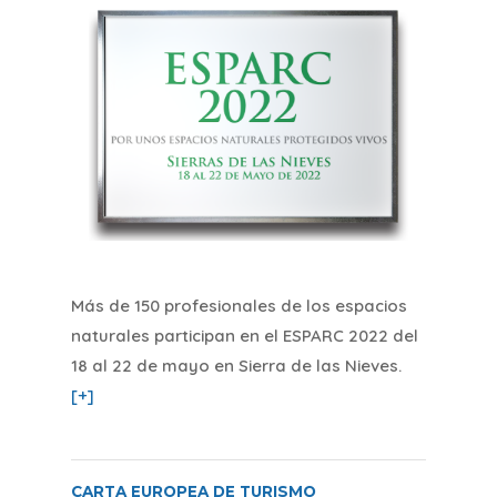
Más de 150 profesionales de los espacios
naturales participan en el ESPARC 2022 del
18 al 22 de mayo en Sierra de las Nieves
.
[+]
CARTA EUROPEA DE TURISMO