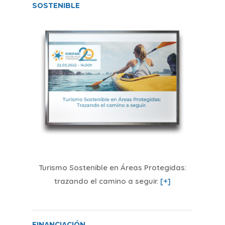
SOSTENIBLE
Turismo Sostenible en Áreas Protegidas:
trazando el camino a seguir
.
[+]
FINANCIACIÓN