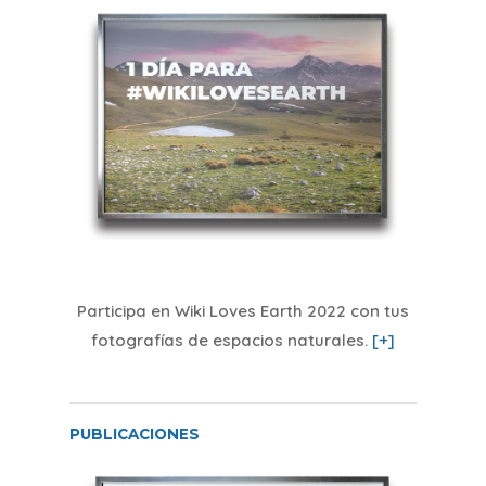
Participa en Wiki Loves Earth 2022 con tus
fotografías de espacios naturales
.
[+]
PUBLICACIONES