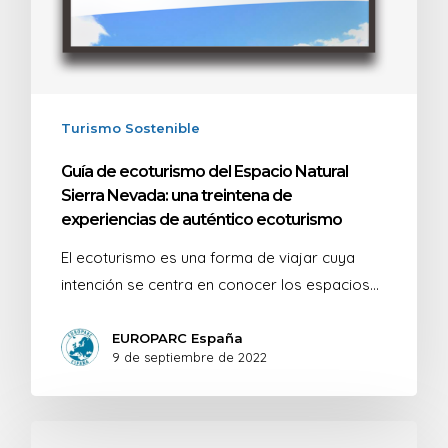
Turismo Sostenible
Guía de ecoturismo del Espacio Natural
Sierra Nevada: una treintena de
experiencias de auténtico ecoturismo
El ecoturismo es una forma de viajar cuya
intención se centra en conocer los espacios…
EUROPARC España
9 de septiembre de 2022