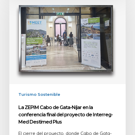
Turismo Sostenible
La ZEPIM Cabo de Gata-Níjar en la
conferencia final del proyecto de Interreg-
Med Destimed Plus
El cierre del proyecto, donde Cabo de Gata-