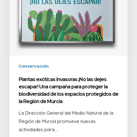
Conservación
Plantas exóticas invasoras ¡No las dejes
escapar! Una campaña para proteger la
biodiversidad de los espacios protegidos de
la Región de Murcia
La Dirección General del Medio Natural de la
Región de Murcia promueve nuevas
actividades para…