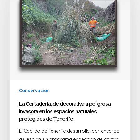
Conservación
La Cortaderia, de decorativa a peligrosa
invasora en los espacios naturales
protegidos de Tenerife
El Cabildo de Tenerife desarrolla, por encargo
a Gesplan, un programa específico de control