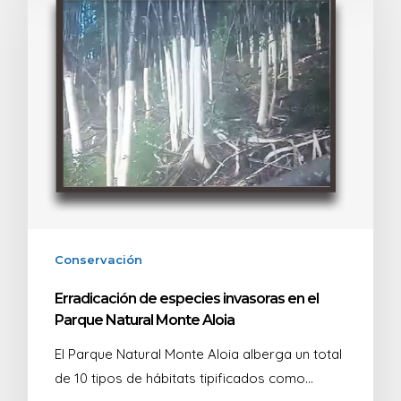
Conservación
Erradicación de especies invasoras en el
Parque Natural Monte Aloia
El Parque Natural Monte Aloia alberga un total
de 10 tipos de hábitats tipificados como…