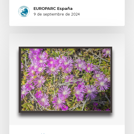
EUROPARC España
9 de septiembre de 2024