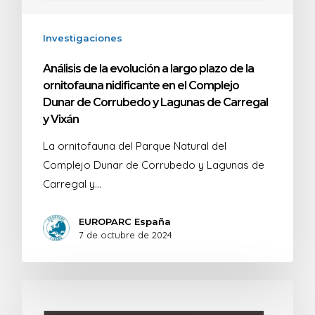
Investigaciones
Análisis de la evolución a largo plazo de la
ornitofauna nidificante en el Complejo
Dunar de Corrubedo y Lagunas de Carregal
y Vixán
La ornitofauna del Parque Natural del
Complejo Dunar de Corrubedo y Lagunas de
Carregal y…
EUROPARC España
7 de octubre de 2024