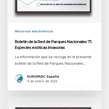
Recursos electrónicos
Boletín de la Red de Parques Nacionales 71:
Especies exóticas invasoras
La información que se recoge en el presente
boletín de la Red de Parques Nacionales…
EUROPARC España
9 de enero de 2026