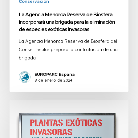
Conservación
La Agencia Menorca Reserva de Biosfera
incorporará una brigada para la eliminación
de especies exóticas invasoras
La Agencia Menorca Reserva de Biosfera del
Consell Insular prepara la contratación de una
brigada…
EUROPARC España
8 de enero de 2024