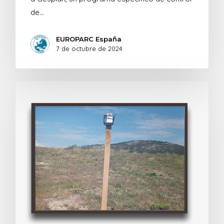
de…
EUROPARC España
7 de octubre de 2024