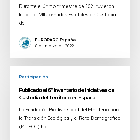
Durante el último trimestre de 2021 tuvieron
lugar las VIII Jornadas Estatales de Custodia
del…
EUROPARC España
8 de marzo de 2022
Participación
Publicado el 6º Inventario de Iniciativas de
Custodia del Territorio en España
La Fundación Biodiversidad del Ministerio para
la Transición Ecológica y el Reto Demográfico
(MITECO) ha…