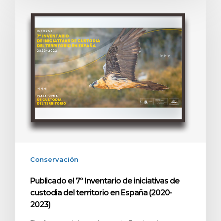
Conservación
Publicado el 7º Inventario de iniciativas de
custodia del territorio en España (2020-
2023)