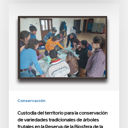
Conservación
Custodia del territorio para la conservación
de variedades tradicionales de árboles
frutales en la Reserva de la Biosfera de la