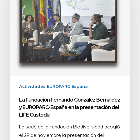
Actividades EUROPARC España
La Fundación Fernando González Bernáldez
y EUROPARC-España en la presentación del
LIFE Custodia
La sede de la Fundación Biodiversidad acogió
el 29 de noviembre la presentación del