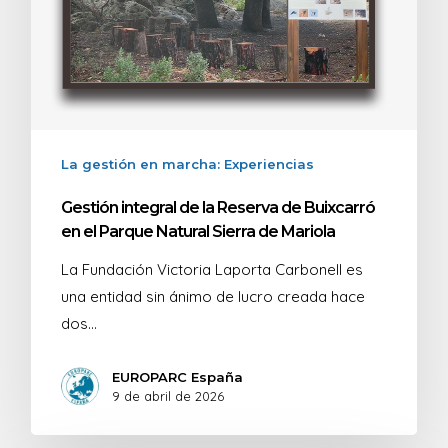
La gestión en marcha: Experiencias
Gestión integral de la Reserva de Buixcarró
en el Parque Natural Sierra de Mariola
La Fundación Victoria Laporta Carbonell es
una entidad sin ánimo de lucro creada hace
dos…
EUROPARC España
9 de abril de 2026