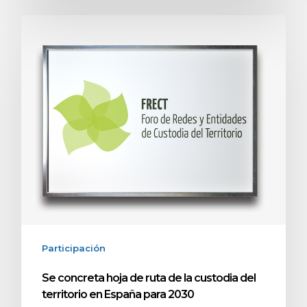
Participación
Se concreta hoja de ruta de la custodia del
territorio en España para 2030