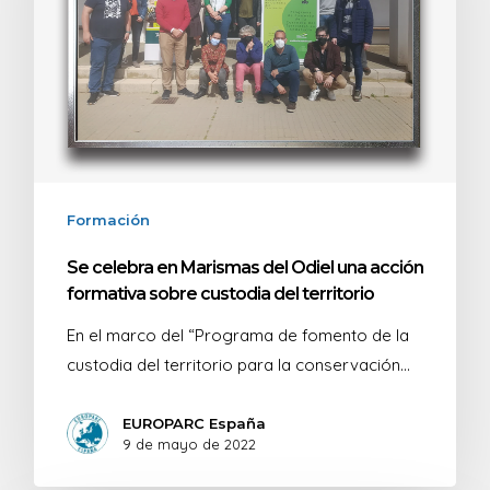
Formación
Se celebra en Marismas del Odiel una acción
formativa sobre custodia del territorio
En el marco del “Programa de fomento de la
custodia del territorio para la conservación…
EUROPARC España
9 de mayo de 2022