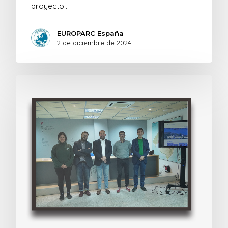
proyecto…
EUROPARC España
2 de diciembre de 2024