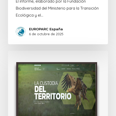
El informe, elaborado por la Fundación
Biodiversidad del Ministerio para la Transición
Ecológica y el…
EUROPARC España
6 de octubre de 2025