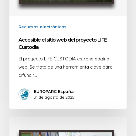
Recursos electrónicos
Accesible el sitio web del proyecto LIFE
Custodia
El proyecto LIFE CUSTODIA estrena página
web. Se trata de una herramienta clave para
difundir…
EUROPARC España
31 de agosto de 2025