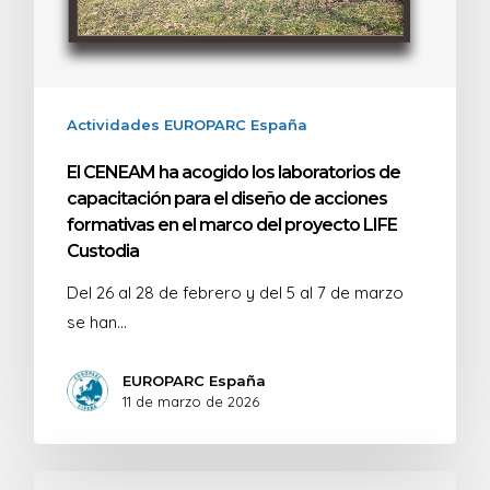
Actividades EUROPARC España
El CENEAM ha acogido los laboratorios de
capacitación para el diseño de acciones
formativas en el marco del proyecto LIFE
Custodia
Del 26 al 28 de febrero y del 5 al 7 de marzo
se han…
EUROPARC España
11 de marzo de 2026