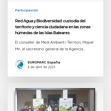
Participación
Red Agua y Biodiversidad: custodia del
territorio y ciencia ciudadana en las zonas
húmedas de las Islas Baleares
El conseller de Medi Ambient i Territori, Miquel
Mir, el secretario general de la Agencia…
EUROPARC España
4 de abril de 2023