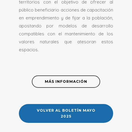
territorios con el objetivo de ofrecer al
público beneficiario acciones de capacitación
en emprendimiento y de fijar a la población,
apostando por modelos de desarrollo
compatibles con el mantenimiento de los
valores naturales que atesoran estos
espacios.
MÁS INFORMACIÓN
VOLVER AL BOLETÍN MAYO
2025