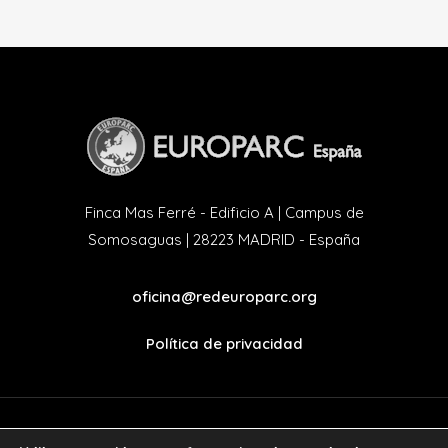
Finca Mas Ferré - Edificio A | Campus de
Somosaguas | 28223 MADRID - España
oficina@redeuroparc.org
Política de privacidad