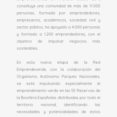
constituye una comunidad de más de 11.000
personas, formada por emprendedores,
empresarios, académicos, sociedad civil y
sector público, ha apoyado a 4.000 personas
y formado a 1.200 emprendedores, con el
objetivo de impulsar negocios más
sostenibles.
En esta nueva etapa de la Red
Emprendeverde, con la colaboración del
Organismo Autónomo Parques Nacionales,
se está impulsando especialmente el
emprendimiento verde en las 55 Reservas de
la Biosfera Españolas distribuidas por todo el
territorio nacional, identificando las
necesidades y potencialidades de estos