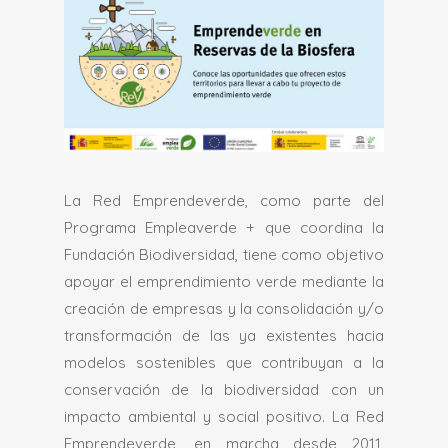
La Red Emprendeverde, como parte del
Programa Empleaverde + que coordina la
Fundación Biodiversidad, tiene como objetivo
apoyar el emprendimiento verde mediante la
creación de empresas y la consolidación y/o
transformación de las ya existentes hacia
modelos sostenibles que contribuyan a la
conservación de la biodiversidad con un
impacto ambiental y social positivo. La Red
Emprendeverde, en marcha desde 2011,