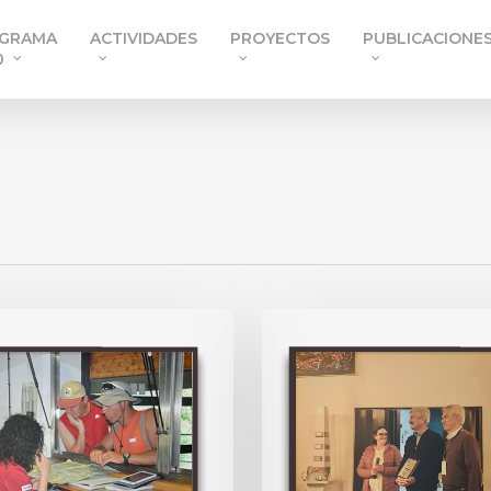
GRAMA
ACTIVIDADES
PROYECTOS
PUBLICACIONE
0