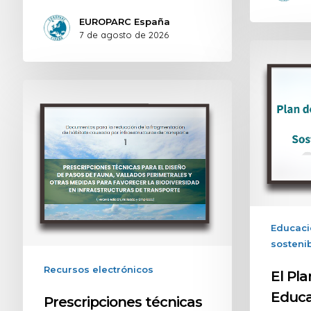
EUROPARC España
7 de agosto de 2026
Educaci
sostenib
Recursos electrónicos
El Pl
Educa
Prescripciones técnicas