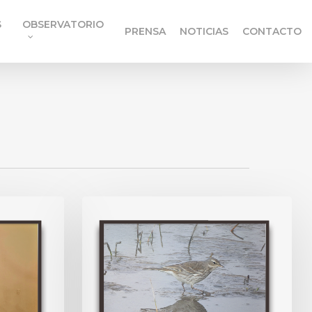
S
OBSERVATORIO
PRENSA
NOTICIAS
CONTACTO