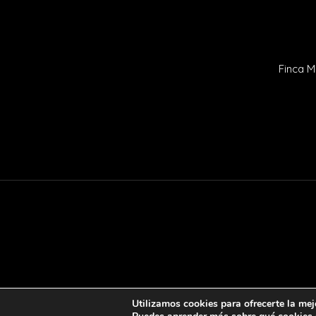
Finca M
Utilizamos cookies para ofrecerte la mej