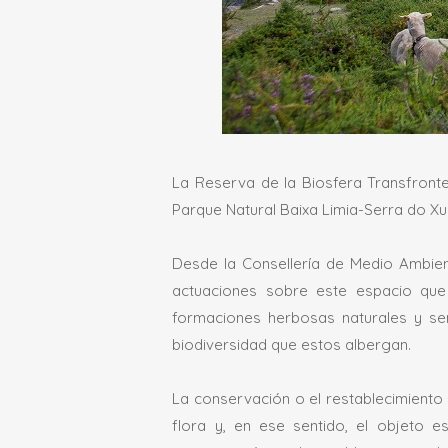
La Reserva de la Biosfera Transfronte
Parque Natural Baixa Limia-Serra do Xur
Desde la Consellería de Medio Ambient
actuaciones sobre este espacio que 
formaciones herbosas naturales y sem
biodiversidad que estos albergan.
La conservación o el restablecimiento 
flora y, en ese sentido, el objeto e