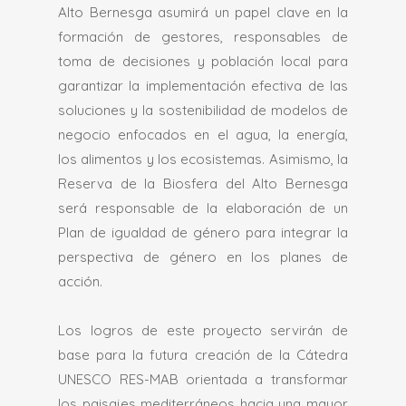
Alto Bernesga asumirá un papel clave en la
formación de gestores, responsables de
toma de decisiones y población local para
garantizar la implementación efectiva de las
soluciones y la sostenibilidad de modelos de
negocio enfocados en el agua, la energía,
los alimentos y los ecosistemas. Asimismo, la
Reserva de la Biosfera del Alto Bernesga
será responsable de la elaboración de un
Plan de igualdad de género para integrar la
perspectiva de género en los planes de
acción.
Los logros de este proyecto servirán de
base para la futura creación de la Cátedra
UNESCO RES-MAB orientada a transformar
los paisajes mediterráneos hacia una mayor