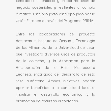
centrado en identificar y probar modelos de
negocio sostenibles y resilientes al cambio
climático. Este proyecto está apoyado por la
Unión Europea a través del Programa PRIMA.
Entre los colaboradores del proyecto
destacan el Instituto de Ciencia y Tecnología
de los Alimentos de la Universidad de León
que investigará diversos usos de productos
de la colmena, y la Asociación para la
Recuperación de la Raza Mantequera
Leonesa, encargada del desarrollo de esta
raza autóctona. Ambas iniciativas podrán
aportar beneficios a la comunidad local al
impulsar el desarrollo económico y la
promoción de recursos autóctonos.