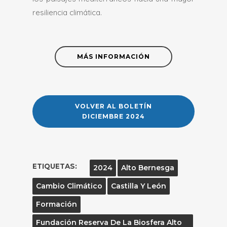
resiliencia climática.
MÁS INFORMACIÓN
VOLVER AL BOLETÍN
DICIEMBRE 2024
ETIQUETAS:
2024
Alto Bernesga
Cambio Climático
Castilla Y León
Formación
Fundación Reserva De La Biosfera Alto