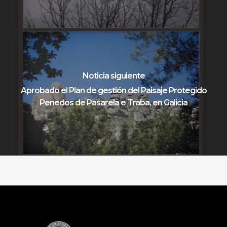
Noticia siguiente
Aprobado el Plan de gestión del Paisaje Protegido
Penedos de Pasarela e Traba, en Galicia