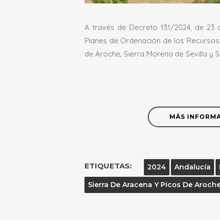
A través de Decreto 131/2024, de 23 de
Planes de Ordenación de los Recursos 
de Aroche, Sierra Morena de Sevilla y 
MÁS INFORM
ETIQUETAS:
2024
Andalucía
Sierra De Aracena Y Picos De Aroch