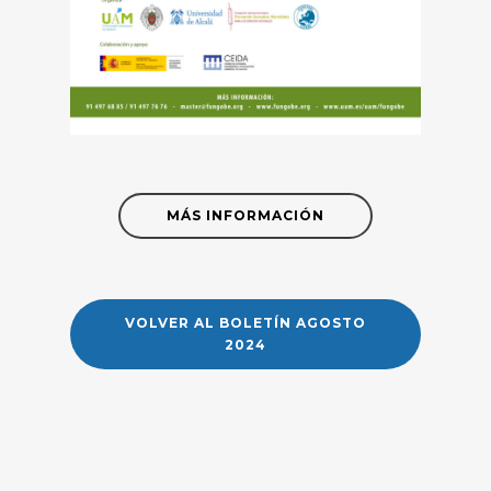
MÁS INFORMACIÓN
VOLVER AL BOLETÍN AGOSTO
2024