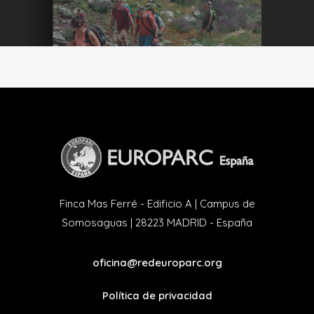
Finca Mas Ferré - Edificio A | Campus de
Somosaguas | 28223 MADRID - España
oficina@redeuroparc.org
Política de privacidad