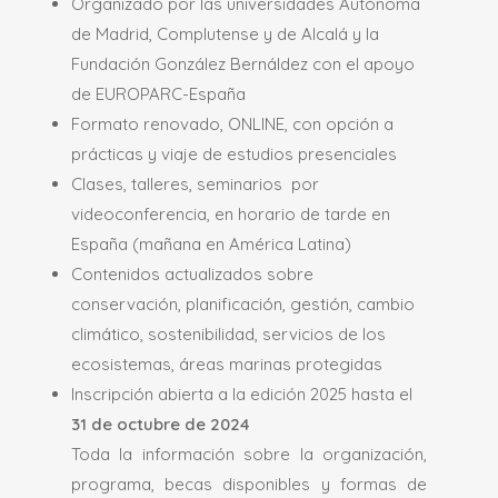
Organizado por las universidades Autónoma
de Madrid, Complutense y de Alcalá y la
Fundación González Bernáldez con el apoyo
de EUROPARC-España
Formato renovado, ONLINE, con opción a
prácticas y viaje de estudios presenciales
Clases, talleres, seminarios por
videoconferencia, en horario de tarde en
España (mañana en América Latina)
Contenidos actualizados sobre
conservación, planificación, gestión, cambio
climático, sostenibilidad, servicios de los
ecosistemas, áreas marinas protegidas
Inscripción abierta a la edición 2025 hasta el
31 de octubre de 2024
Toda la información sobre la organización,
programa, becas disponibles y formas de