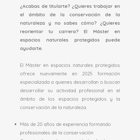
¿Acabas de titularte? ¿Quieres trabajar en
el ámbito de la conservación de la
naturaleza y no sabes cómo? ¿Quieres
reorientar tu carrera? El Máster en
espacios naturales protegidos puede
ayudarte.
El Máster en espacios naturales protegidos
ofrece nuevamente en 2025 formación
especializada a quienes desarrollan o buscan
desarrollar su actividad profesional en el
ámbito de los espacios protegidos y la
conservación de la naturaleza.
Más de 20 años de experiencia formando
profesionales de la conservación