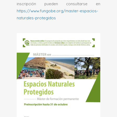
inscripción pueden consultarse en
https://www.fungobe.org/master-espacios-
naturales-
protegidos