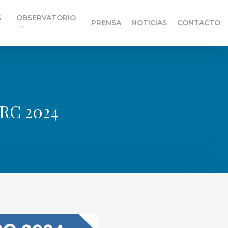
S
OBSERVATORIO
PRENSA
NOTICIAS
CONTACTO
ARC 2024