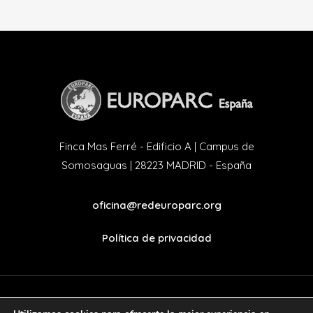
Finca Mas Ferré - Edificio A | Campus de
Somosaguas | 28223 MADRID - España
oficina@redeuroparc.org
Política de privacidad