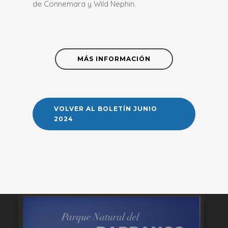
de Connemara y Wild Nephin.
MÁS INFORMACIÓN
VOLVER AL BOLETÍN JUNIO
2024