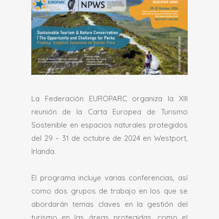
La Federación EUROPARC organiza la XIII
reunión de la Carta Europea de Turismo
Sostenible en espacios naturales protegidos
del 29 – 31 de octubre de 2024 en Westport,
Irlanda.
El programa incluye varias conferencias, así
como dos grupos de trabajo en los que se
abordarán temas claves en la gestión del
turismo en las áreas protegidas, como el