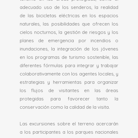
adecuado uso de los senderos, la realidad
de las bicicletas eléctricas en los espacios
naturales, las posibilidades que ofrecen los
cielos nocturnos, la gestión de riesgos y los
planes de emergencia por incendios o
inundaciones, la integración de los jóvenes
en los programas de turismo sostenible, las
diferentes fórmulas para integrar y trabajar
colaborativamente con los agentes locales, y
estrategias y herramientas para organizar
los flujos de visitantes en las áreas
protegidas para favorecer tanto la
conservación como la calidad de la visita.
Las excursiones sobre el terreno acercarán
a los participantes a los parques nacionales