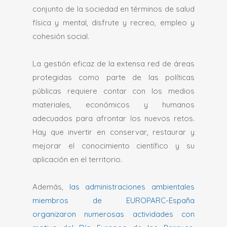
conjunto de la sociedad en términos de salud
física y mental, disfrute y recreo, empleo y
cohesión social.
La gestión eficaz de la extensa red de áreas
protegidas como parte de las políticas
públicas requiere contar con los medios
materiales, económicos y humanos
adecuados para afrontar los nuevos retos.
Hay que invertir en conservar, restaurar y
mejorar el conocimiento científico y su
aplicación en el territorio.
Además,
las administraciones ambientales
miembros de EUROPARC-España
organizaron numerosas actividades con