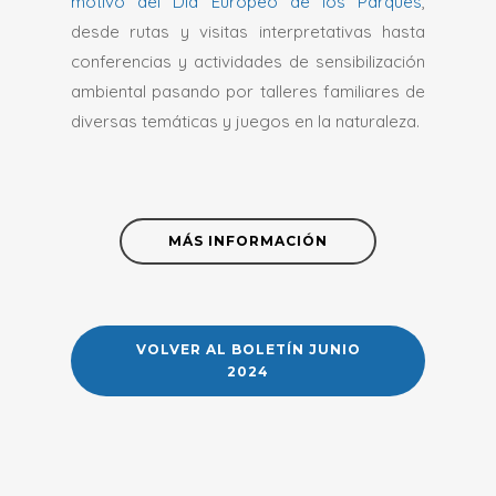
motivo del Día Europeo de los Parques
,
desde rutas y visitas interpretativas hasta
conferencias y actividades de sensibilización
ambiental pasando por talleres familiares de
diversas temáticas y juegos en la naturaleza.
MÁS INFORMACIÓN
VOLVER AL BOLETÍN JUNIO
2024