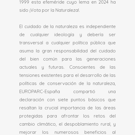
1999 esta efeméride cuyo lema en 2024 ha
sido ¡Vota por la Naturaleza!.
El cuidado de la naturaleza es independiente
de cualquier ideología y debería ser
transversal a cualquier política pública que
asuma la gran responsabilidad del cuidado
del bien común para las generaciones
actuales y futuras. Conscientes de las
tensiones existentes para el desarrollo de las
políticas de conservación de la naturaleza,
EUROPARC-España compartió una
declaración con siete puntos básicos que
resaltan la crucial importancia de las áreas
protegidas para afrontar los retos del
cambio climático, el despoblamiento rural, y
mejorar los numerosos beneficios al