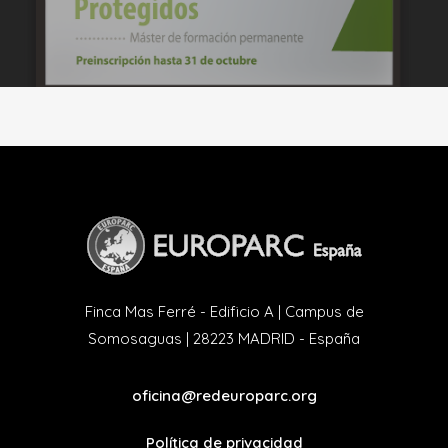
Finca Mas Ferré - Edificio A | Campus de
Somosaguas | 28223 MADRID - España
oficina@redeuroparc.org
Política de privacidad