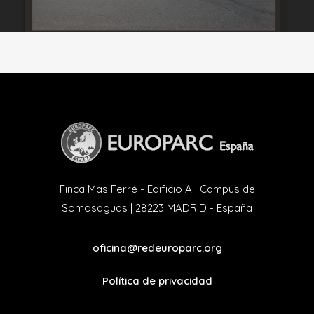
Finca Mas Ferré - Edificio A | Campus de
Somosaguas | 28223 MADRID - España
oficina@redeuroparc.org
Política de privacidad