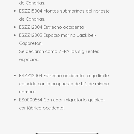
de Canarias.
ESZZ15004 Montes submarinos del noreste
de Canarias.
ESZZ12004 Estrecho occidental.
ESZZ12005 Espacio marino Jaizkibel-
Capbretón.
Se declaran como ZEPA los siguientes
espacios:
ESZZ12004 Estrecho occidental, cuyo límite
coincide con la propuesta de LIC de mismo
nombre.
ES0000554 Corredor migratorio galaico-
cantábrico occidental.