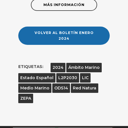
MÁS INFORMACIÓN
VOLVER AL BOLETÍN ENERO
2024
ETIQUETAS:
2024
Ámbito Marino
Estado Español
L2P2030
LIC
Medio Marino
ODS14
Red Natura
ZEPA