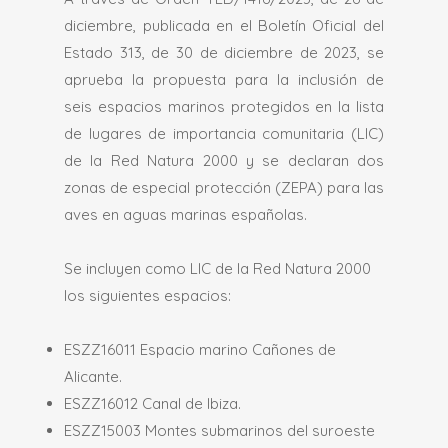
diciembre, publicada en el Boletín Oficial del
Estado 313, de 30 de diciembre de 2023, se
aprueba la propuesta para la inclusión de
seis espacios marinos protegidos en la lista
de lugares de importancia comunitaria (LIC)
de la Red Natura 2000 y se declaran dos
zonas de especial protección (ZEPA) para las
aves en aguas marinas españolas.
Se incluyen como LIC de la Red Natura 2000
los siguientes espacios:
ESZZ16011 Espacio marino Cañones de
Alicante.
ESZZ16012 Canal de Ibiza.
ESZZ15003 Montes submarinos del suroeste