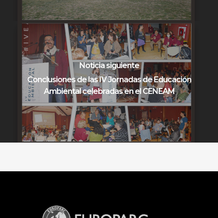
Noticia siguiente
Conclusiones de las IV Jornadas de Educación
Ambiental celebradas en el CENEAM