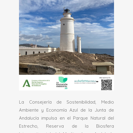
La Consejería de Sostenibilidad, Medio
Ambiente y Economía Azul de la Junta de
Andalucía impulsa en el Parque Natural del
Estrecho, Reserva de la Biosfera