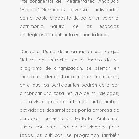
Intercontinental del Mediterráneo Andalucía
(España)-Marruecos, diversas actividades
con el doble propósito de poner en valor el
patrimonio natural de los espacios
protegidos e impulsar la economía local.
Desde el Punto de información del Parque
Natural del Estrecho, en el marco de su
programa de dinamización, se ofertan en
marzo un taller centrado en micromamíferos,
en el que los participantes podrán aprender
a fabricar una casa refugio de murciélagos,
y una visita guiada a la Isla de Tarifa, ambas
actividades desarrolladas por la empresa de
servicios ambientales Método Ambiental.
Junto con este tipo de actividades para
todos los públicos, se programan también