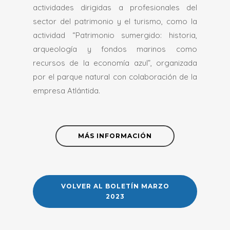
actividades dirigidas a profesionales del
sector del patrimonio y el turismo, como la
actividad “Patrimonio sumergido: historia,
arqueología y fondos marinos como
recursos de la economía azul”, organizada
por el parque natural con colaboración de la
empresa Atlántida.
MÁS INFORMACIÓN
VOLVER AL BOLETÍN MARZO
2023