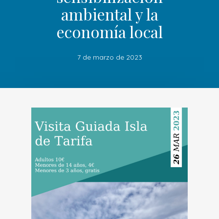
ambiental y la
economía local
7 de marzo de 2023