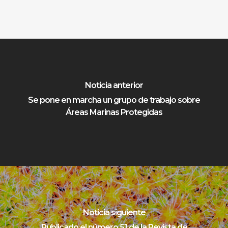
Noticia anterior
Se pone en marcha un grupo de trabajo sobre
Áreas Marinas Protegidas
Noticia siguiente
Publicado el número 51 de la Revista de