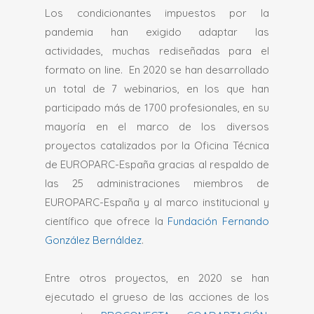
Los condicionantes impuestos por la
pandemia han exigido adaptar las
actividades, muchas rediseñadas para el
formato on line. En 2020 se han desarrollado
un total de 7 webinarios, en los que han
participado más de 1700 profesionales, en su
mayoría en el marco de los diversos
proyectos catalizados por la Oficina Técnica
de EUROPARC-España gracias al respaldo de
las 25 administraciones miembros de
EUROPARC-España y al marco institucional y
científico que ofrece la
Fundación Fernando
González Bernáldez
.
Entre otros proyectos, en 2020 se han
ejecutado el grueso de las acciones de los