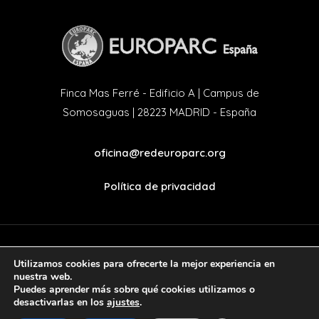
Finca Mas Ferré - Edificio A | Campus de
Somosaguas | 28223 MADRID - España
oficina@redeuroparc.org
Política de privacidad
Utilizamos cookies para ofrecerte la mejor experiencia en
twitter
facebook
nuestra web.
Puedes aprender más sobre qué cookies utilizamos o
desactivarlas en los
ajustes
.