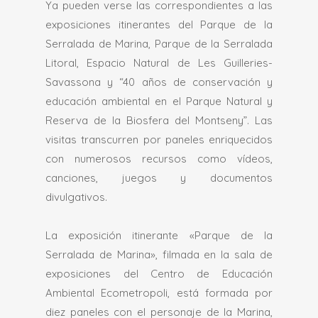
Ya pueden verse las correspondientes a las
exposiciones itinerantes del Parque de la
Serralada de Marina, Parque de la Serralada
Litoral, Espacio Natural de Les Guilleries-
Savassona y “40 años de conservación y
educación ambiental en el Parque Natural y
Reserva de la Biosfera del Montseny”. Las
visitas transcurren por paneles enriquecidos
con numerosos recursos como vídeos,
canciones, juegos y documentos
divulgativos.
La exposición itinerante «Parque de la
Serralada de Marina», filmada en la sala de
exposiciones del Centro de Educación
Ambiental Ecometropoli, está formada por
diez paneles con el personaje de la Marina,