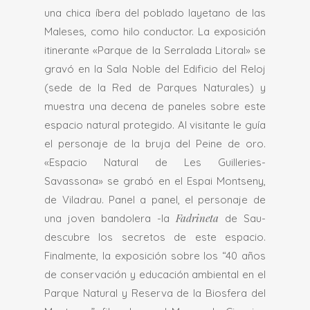
una chica íbera del poblado layetano de las
Maleses, como hilo conductor. La exposición
itinerante «Parque de la Serralada Litoral» se
gravó en la Sala Noble del Edificio del Reloj
(sede de la Red de Parques Naturales) y
muestra una decena de paneles sobre este
espacio natural protegido. Al visitante le guía
el personaje de la bruja del Peine de oro.
«Espacio Natural de Les Guilleries-
Savassona» se grabó en el Espai Montseny,
de Viladrau. Panel a panel, el personaje de
Fadrineta
una joven bandolera -la
de Sau-
descubre los secretos de este espacio.
Finalmente, la exposición sobre los “40 años
de conservación y educación ambiental en el
Parque Natural y Reserva de la Biosfera del