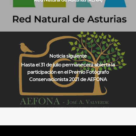
Noticia siguiente
Hasta el 31 de julio permanecerá abierta la
participación en el Premio Fotógrafo
Conservacionista 2021 de AEFONA