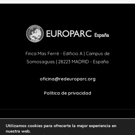
Finca Mas Ferré - Edificio A | Campus de
Somosaguas | 28223 MADRID - España
oficina@redeuroparc.org
Política de privacidad
Utilizamos cookies para ofrecerte la mejor experiencia en
twitter
facebook
nuestra web.