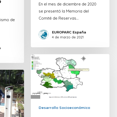
o
En el mes de diciembre de 2020
se presentó la Memoria del
Comité de Reservas…
rismo de
EUROPARC España
4 de marzo de 2021
a
Desarrollo Socioeconómico