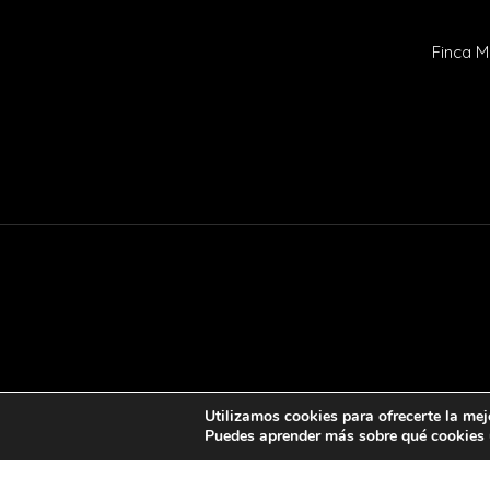
Finca M
Utilizamos cookies para ofrecerte la mej
Puedes aprender más sobre qué cookies u