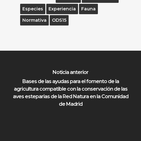
Especies
Experiencia
Fauna
Normativa
ODS15
Noticia anterior
Bases de las ayudas para el fomento de la
agricultura compatible con la conservación de las
aves esteparias de la Red Natura en la Comunidad
de Madrid