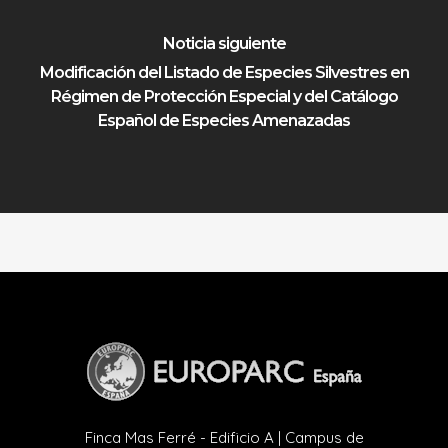
Noticia siguiente
Modificación del Listado de Especies Silvestres en
Régimen de Protección Especial y del Catálogo
Español de Especies Amenazadas
Finca Mas Ferré - Edificio A | Campus de