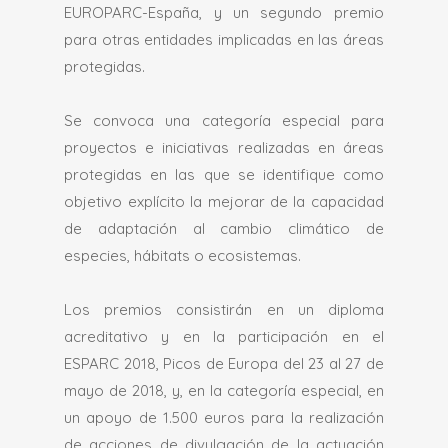
EUROPARC-España, y un segundo premio
para otras entidades implicadas en las áreas
protegidas.
Se convoca una categoría especial para
proyectos e iniciativas realizadas en áreas
protegidas en las que se identifique como
objetivo explícito la mejorar de la capacidad
de adaptación al cambio climático de
especies, hábitats o ecosistemas.
Los premios consistirán en un diploma
acreditativo y en la participación en el
ESPARC 2018, Picos de Europa del 23 al 27 de
mayo de 2018, y, en la categoría especial, en
un apoyo de 1.500 euros para la realización
de acciones de divulgación de la actuación