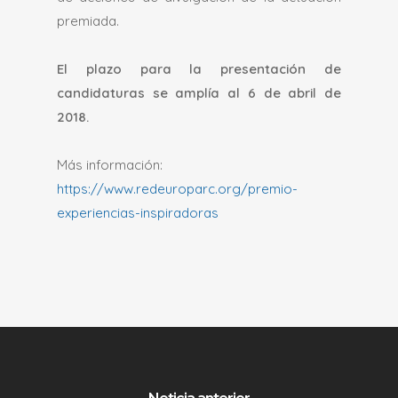
premiada.
El plazo para la presentación de
candidaturas se amplía al 6 de abril de
2018.
Más información:
https://www.redeuroparc.org/premio-
experiencias-inspiradoras