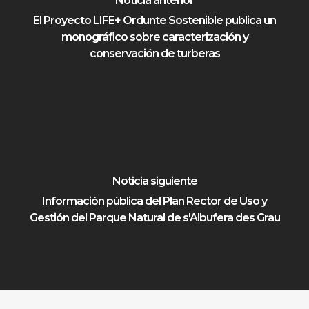
Noticia anterior
El Proyecto LIFE+ Ordunte Sostenible publica un
monográfico sobre caracterización y
conservación de turberas
Noticia siguiente
Información pública del Plan Rector de Uso y
Gestión del Parque Natural de s'Albufera des Grau