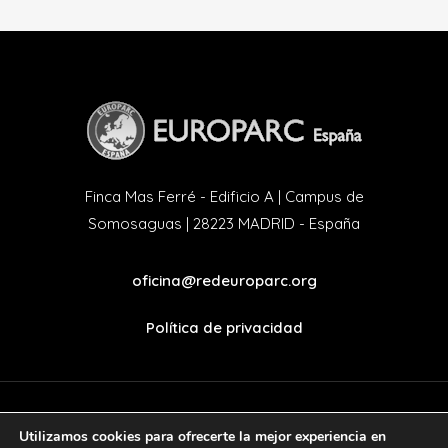
Finca Mas Ferré - Edificio A | Campus de
Somosaguas | 28223 MADRID - España
oficina@redeuroparc.org
Política de privacidad
Utilizamos cookies para ofrecerte la mejor experiencia en
twitter
facebook