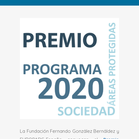
La Fundación Fernando González Bernáldez y