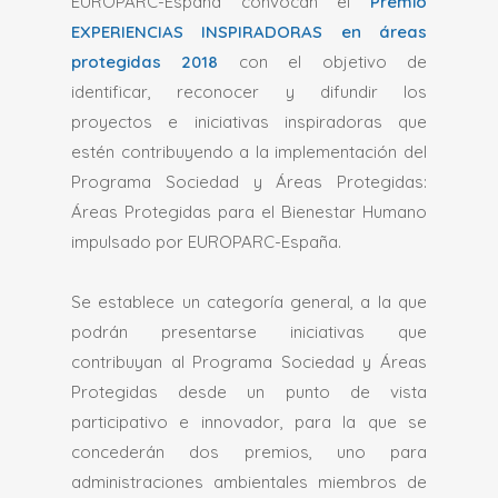
EUROPARC-España convocan el
Premio
EXPERIENCIAS INSPIRADORAS en áreas
protegidas 2018
con el objetivo de
identificar, reconocer y difundir los
proyectos e iniciativas inspiradoras que
estén contribuyendo a la implementación del
Programa Sociedad y Áreas Protegidas:
Áreas Protegidas para el Bienestar Humano
impulsado por EUROPARC-España.
Se establece un categoría general, a la que
podrán presentarse iniciativas que
contribuyan al Programa Sociedad y Áreas
Protegidas desde un punto de vista
participativo e innovador, para la que se
concederán dos premios, uno para
administraciones ambientales miembros de