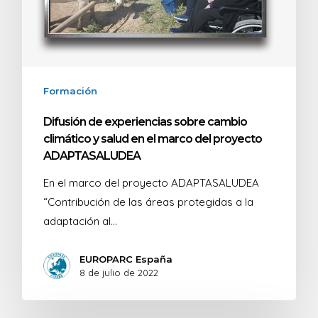
Formación
Difusión de experiencias sobre cambio
climático y salud en el marco del proyecto
ADAPTASALUDEA
En el marco del proyecto ADAPTASALUDEA
“Contribución de las áreas protegidas a la
adaptación al…
EUROPARC España
8 de julio de 2022