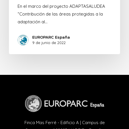
En el marco del proyecto ADAPTASALUDEA
“Contribución de las áreas protegidas a la
adaptación al…
EUROPARC España
9 de junio de 2022
Finca Mas Ferré - Edificio A | Campus de