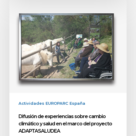
Actividades EUROPARC España
Difusión de experiencias sobre cambio
climático y salud en el marco del proyecto
ADAPTASALUDEA