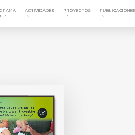
GRAMA
ACTIVIDADES
PROYECTOS
PUBLICACIONE
0