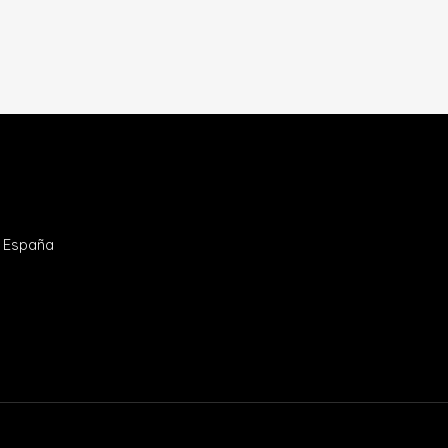
- España