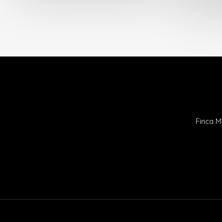
Finca M