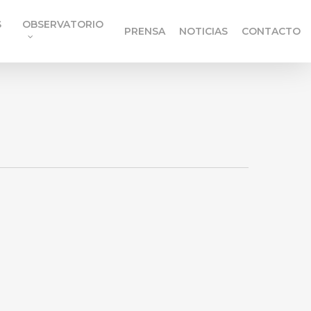
S
OBSERVATORIO
PRENSA
NOTICIAS
CONTACTO