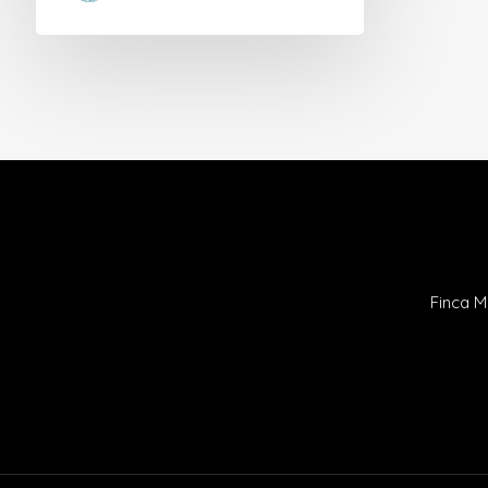
Finca M