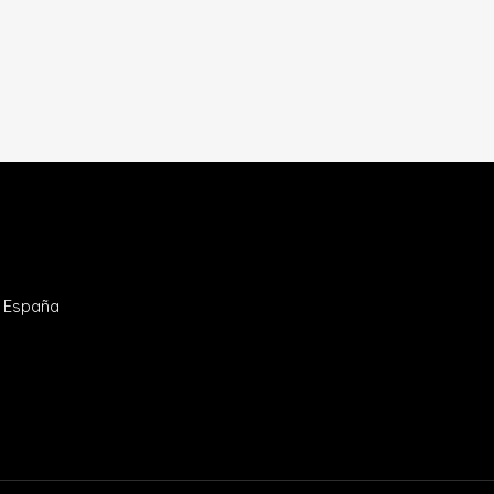
- España