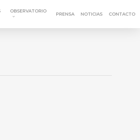
S
OBSERVATORIO
PRENSA
NOTICIAS
CONTACTO