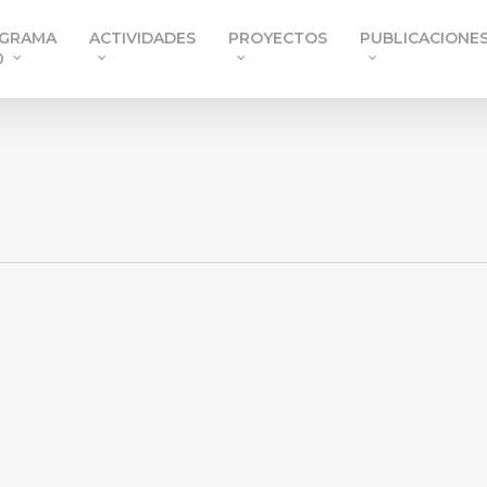
GRAMA
ACTIVIDADES
PROYECTOS
PUBLICACIONE
0