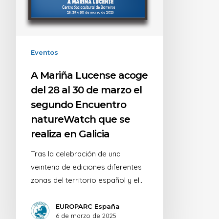
Eventos
A Mariña Lucense acoge
del 28 al 30 de marzo el
segundo Encuentro
natureWatch que se
realiza en Galicia
Tras la celebración de una
veintena de ediciones diferentes
zonas del territorio español y el…
EUROPARC España
6 de marzo de 2025