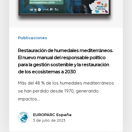
Publicaciones
Restauración de humedales mediterráneos.
El nuevo manual del responsable político
para la gestión sostenible y la restauración
de los ecosistemas a 2030
Más del 48 % de los humedales mediterráneos
se han perdido desde 1970, generando
impactos…
EUROPARC España
3 de julio de 2023