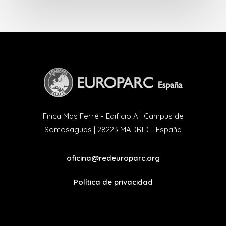
Finca Mas Ferré - Edificio A | Campus de
Somosaguas | 28223 MADRID - España
oficina@redeuroparc.org
Política de privacidad