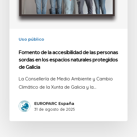
Uso público
Fomento de la accesibilidad de las personas
sordas en los espacios naturales protegidos
de Galicia
La Consellería de Medio Ambiente y Cambio
Climático de la Xunta de Galicia y la…
EUROPARC España
31 de agosto de 2025