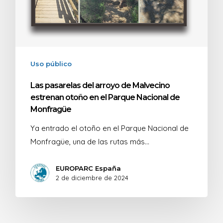
Uso público
Las pasarelas del arroyo de Malvecino
estrenan otoño en el Parque Nacional de
Monfragüe
Ya entrado el otoño en el Parque Nacional de
Monfragüe, una de las rutas más…
EUROPARC España
2 de diciembre de 2024