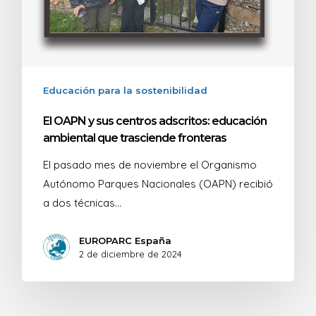
Educación para la sostenibilidad
El OAPN y sus centros adscritos: educación
ambiental que trasciende fronteras
El pasado mes de noviembre el Organismo
Autónomo Parques Nacionales (OAPN) recibió
a dos técnicas…
EUROPARC España
2 de diciembre de 2024