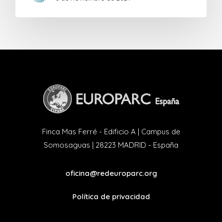
Finca Mas Ferré - Edificio A | Campus de
Somosaguas | 28223 MADRID - España
oficina@redeuroparc.org
Política de privacidad