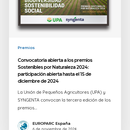
Premios
Convocatoria abierta a los premios
Sostenibles por Naturaleza 2024:
participación abierta hasta el 15 de
diciembre de 2024
La Unión de Pequeños Agricultores (UPA) y
SYNGENTA convocan la tercera edición de los
premios…
EUROPARC España
6 de noviembre de 2024