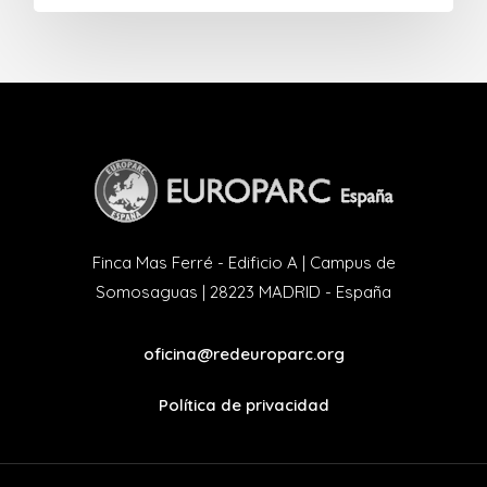
Finca Mas Ferré - Edificio A | Campus de
Somosaguas | 28223 MADRID - España
oficina@redeuroparc.org
Política de privacidad