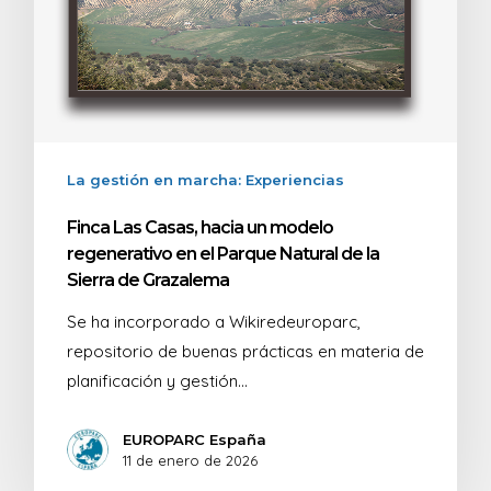
La gestión en marcha: Experiencias
Finca Las Casas, hacia un modelo
regenerativo en el Parque Natural de la
Sierra de Grazalema
Se ha incorporado a Wikiredeuroparc,
repositorio de buenas prácticas en materia de
planificación y gestión…
EUROPARC España
11 de enero de 2026