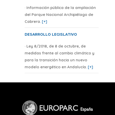
· Información pública de la ampliación
del Parque Nacional Archipiélago de
Cabrera
.
[+]
DESARROLLO LEGISLATIVO
· Ley 8/2018, de 8 de octubre, de
medidas frente al cambio climático y
para la transición hacia un nuevo
modelo energético en Andalucía
.
[+]