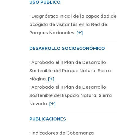
USO PÚBLICO
· Diagnóstico inicial de la capacidad de
acogida de visitantes en la Red de
Parques Nacionales
.
[+]
DESARROLLO SOCIOECONÓMICO
· Aprobado el II Plan de Desarrollo
Sostenible del Parque Natural Sierra
Mágina
.
[+]
· Aprobado el II Plan de Desarrollo
Sostenible del Espacio Natural Sierra
Nevada
.
[+]
PUBLICACIONES
· Indicadores de Gobernanza