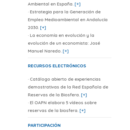
Ambiental en España.
[+]
· Estrategia para la Generación de
Empleo Medioambiental en Andalucía
2030.
[+]
· La economía en evolución y la
evolución de un economista: José
Manuel Naredo.
[+]
RECURSOS ELECTRÓNICOS
· Catálogo abierto de experiencias
demostrativas de la Red Española de
Reservas de la Biosfera.
[+]
· El OAPN elabora 5 vídeos sobre
reservas de la biosfera.
[+]
PARTICIPACIÓN