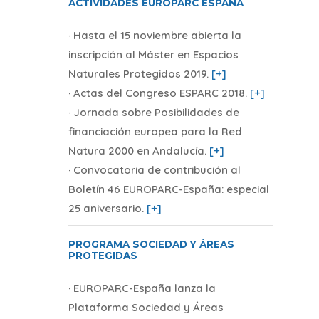
ACTIVIDADES EUROPARC ESPAÑA
· Hasta el 15 noviembre abierta la
inscripción al Máster en Espacios
Naturales Protegidos 2019.
[+]
· Actas del Congreso ESPARC 2018.
[+]
· Jornada sobre Posibilidades de
financiación europea para la Red
Natura 2000 en Andalucía.
[+]
· Convocatoria de contribución al
Boletín 46 EUROPARC-España: especial
25 aniversario.
[+]
PROGRAMA SOCIEDAD Y ÁREAS
PROTEGIDAS
· EUROPARC-España lanza la
Plataforma Sociedad y Áreas