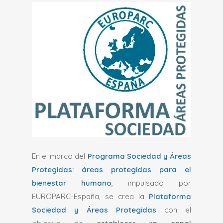
En el marco del
Programa Sociedad y Áreas
Protegidas: áreas protegidas para el
bienestar humano
, impulsado por
EUROPARC-España, se crea la
Plataforma
Sociedad y Áreas Protegidas
con el