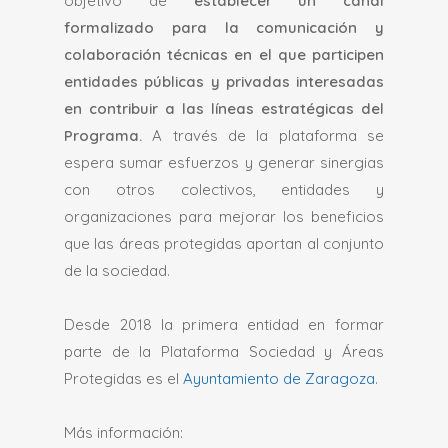
objetivo de
establecer un canal
formalizado para la comunicación y
colaboración técnicas en el que participen
entidades públicas y privadas interesadas
en contribuir a las líneas estratégicas del
Programa.
A través de la plataforma se
espera sumar esfuerzos y generar sinergias
con otros colectivos, entidades y
organizaciones para mejorar los beneficios
que las áreas protegidas aportan al conjunto
de la sociedad.
Desde 2018 la primera entidad en formar
parte de la Plataforma Sociedad y Áreas
Protegidas es el
Ayuntamiento de Zaragoza
.
Más información: