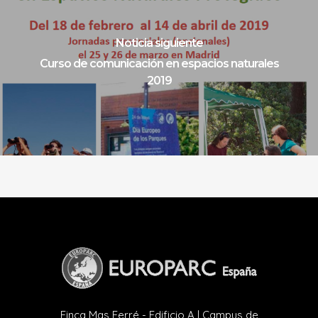
Noticia siguiente
Curso de comunicación en espacios naturales
2019
Finca Mas Ferré - Edificio A | Campus de