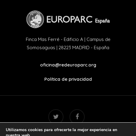
Finca Mas Ferré - Edificio A | Campus de
Somosaguas | 28223 MADRID - España
oficina@redeuroparc.org
Política de privacidad
twitter
facebook
Utilizamos cookies para ofrecerte la mejor experiencia en
nuestra web.