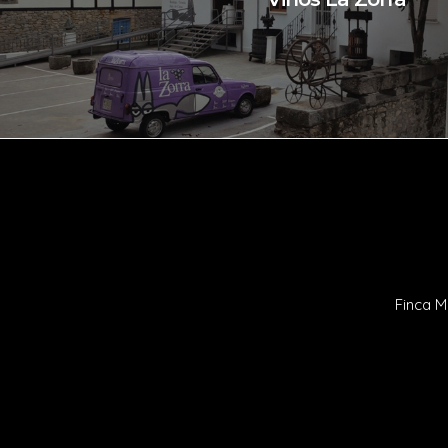
Finca M