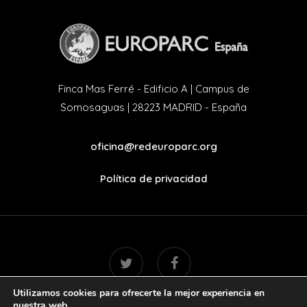
Finca Mas Ferré - Edificio A | Campus de
Somosaguas | 28223 MADRID - España
oficina@redeuroparc.org
Política de privacidad
twitter
facebook
Utilizamos cookies para ofrecerte la mejor experiencia en
nuestra web.