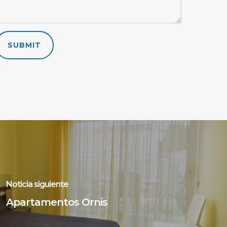
SUBMIT
Noticia siguiente
Apartamentos Ornis