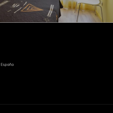
- España