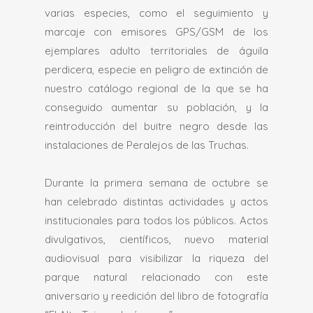
varias especies, como el seguimiento y
marcaje con emisores GPS/GSM de los
ejemplares adulto territoriales de águila
perdicera, especie en peligro de extinción de
nuestro catálogo regional de la que se ha
conseguido aumentar su población, y la
reintroducción del buitre negro desde las
instalaciones de Peralejos de las Truchas.
Durante la primera semana de octubre se
han celebrado distintas actividades y actos
institucionales para todos los públicos. Actos
divulgativos, científicos, nuevo material
audiovisual para visibilizar la riqueza del
parque natural relacionado con este
aniversario y reedición del libro de fotografía