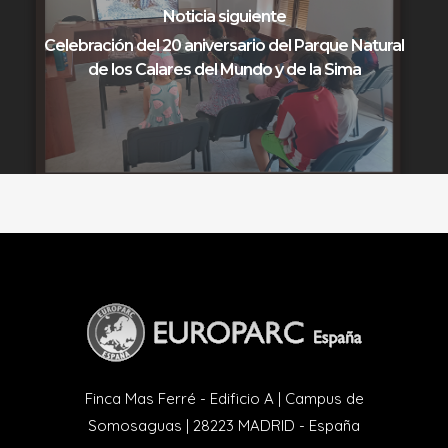
Noticia siguiente
Celebración del 20 aniversario del Parque Natural
de los Calares del Mundo y de la Sima
Finca Mas Ferré - Edificio A | Campus de
Somosaguas | 28223 MADRID - España