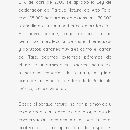
El 6 de abril de 2000 se aprobó la Ley de
declaración del Parque Natural del Alto Tajo,
con 105.000 hectáreas de extensión, 170.000
si añadimos su zona periférica de protección.
El nuevo parque, cuya declaración ha
permitido la protección de sus emblemáticos
y abruptos cañones fluviales como el cañón
del Tajo, además extensos páramos de
altura e interminables pinares naturales,
numerosas especies de fauna y la quinta
parte de las especies de flora de la Península
Ibérica, cumple 25 años.
Desde el parque natural se han promovido y
colaborado con decenas de proyectos de
conservación, destacando el seguimiento,
protección y recuperación de especies