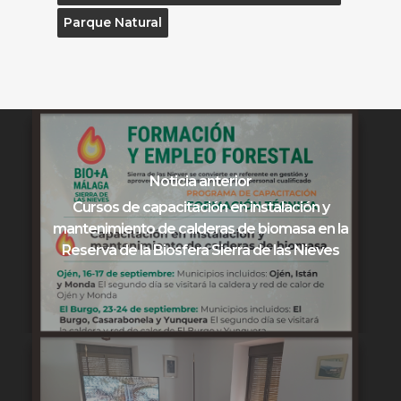
Parque Natural
Noticia anterior
Cursos de capacitación en instalación y
mantenimiento de calderas de biomasa en la
Reserva de la Biosfera Sierra de las Nieves