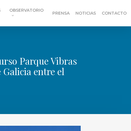
S
OBSERVATORIO
PRENSA
NOTICIAS
CONTACTO
curso Parque Vibras
 Galicia entre el