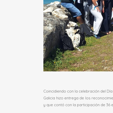
Coincidiendo con la celebración del Dí
Galicia hizo entrega de los reconocimie
y que contó con la participación de 36