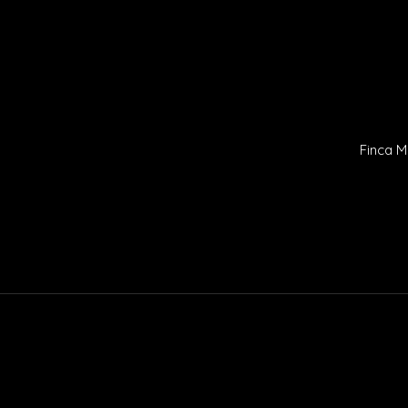
Finca M