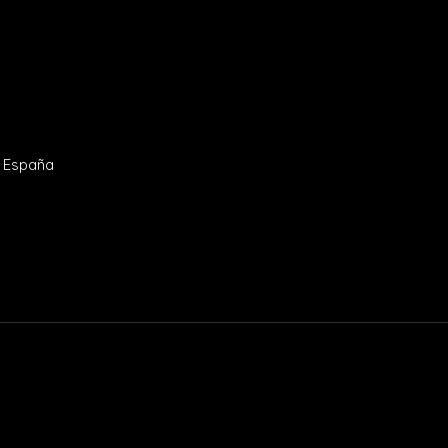
- España