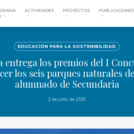
GRAMA
ACTIVIDADES
PROYECTOS
PUBLICACIONE
0
EDUCACIÓN PARA LA SOSTENIBILIDAD
a entrega los premios del I Con
er los seis parques naturales de
alumnado de Secundaria
2 de junio de 2025