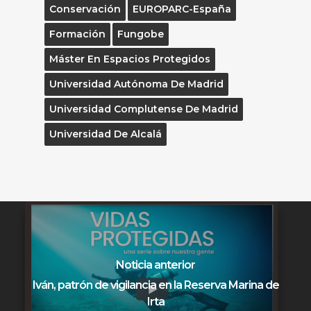
Conservación
EUROPARC-España
Formación
Fungobe
Máster En Espacios Protegidos
Universidad Autónoma De Madrid
Universidad Complutense De Madrid
Universidad De Alcalá
Noticia anterior
Iván, patrón de vigilancia en la Reserva Marina de
Irta