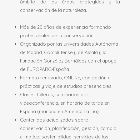
ámbito de las áreas protegidas y la
conservación de la naturaleza.
Más de 20 años de experiencia formando
profesionales de la conservación
Organizado por las universidades Autónoma
de Madrid, Complutense y de Alcalá y la
Fundación González Bernáldez con el apoyo
de EUROPARC-España
Formato renovado, ONLINE, con opción a
prácticas y viaje de estudios presenciales
Clases, talleres, seminarios por
videoconferencia, en horario de tarde en
España (mañana en América Latina)
Contenidos actualizados sobre
conservación, planificación, gestión, cambio
climático, sostenibilidad, servicios de los