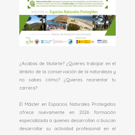
¿Acabas de titularte? ¿Quieres trabajar en el
ámbito de la conservación de la naturaleza y
no sabes cómo? ¿Quieres reorientar tu
carrera?
El Máster en Espacios Naturales Protegidos
ofrece nuevamente en 2026 formación
especializada a quienes desarrollan o buscan
desarrollar su actividad profesional en el