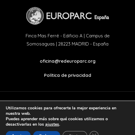
Finca Mas Ferré - Edificio A | Campus de
Somosaguas | 28223 MADRID - España
oficina@redeuroparc.org
Política de privacidad
Utilizamos cookies para ofrecerte la mejor experiencia en
twitter
facebook
nuestra web.
Puedes aprender más sobre qué cookies utilizamos o
desactivarlas en los
ajustes
.
Cerrar el banner de 