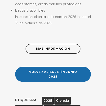
ecosistemas, áreas marinas protegidas
Becas disponibles
Inscripción abierta a la edición 2026 hasta el
31 de octubre de 2025.
MÁS INFORMACIÓN
VOLVER AL BOLETÍN JUNIO
2025
ETIQUETAS:
2025
Ciencia