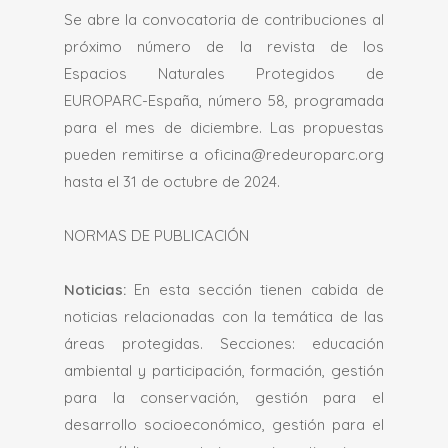
Se abre la convocatoria de contribuciones al
próximo número de la revista de los
Espacios Naturales Protegidos de
EUROPARC-España, número 58, programada
para el mes de diciembre. Las propuestas
pueden remitirse a oficina@redeuroparc.org
hasta el 31 de octubre de 2024.
NORMAS DE PUBLICACIÓN
Noticias:
En esta sección tienen cabida de
noticias relacionadas con la temática de las
áreas protegidas. Secciones: educación
ambiental y participación, formación, gestión
para la conservación, gestión para el
desarrollo socioeconómico, gestión para el