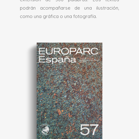
podrán acompañarse de una ilustración,
como una gráfica o una fotografía.