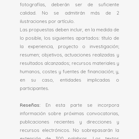
fotografías, deberán ser de suficiente
calidad. No se admitirán más de 2
ilustraciones por artículo.
Las propuestas deben incluir, en la medida de
lo posible, los siguientes apartados: título de
la experiencia, proyecto o investigación;
resumen; objetivos, actuaciones realizadas y
resultados alcanzados; recursos materiales y
humanos, costes y fuentes de financiación; y,
en su caso, entidades implicadas o
participantes.
Reseñas:
En esta parte se incorpora
información sobre próximas convocatorias,
publicaciones recientes y direcciones y
recursos electrónicos. No sobrepasarán la
extensión de 300 palabras. Los textos