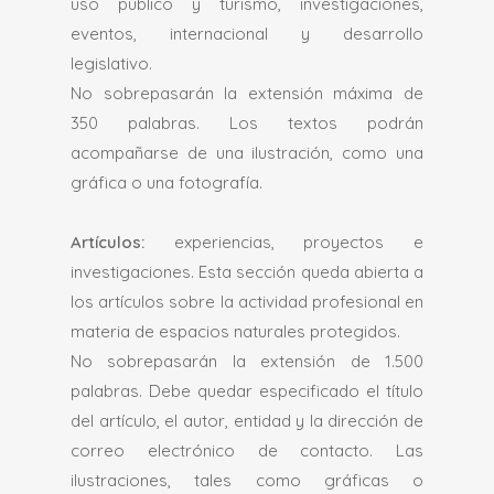
uso público y turismo, investigaciones,
eventos, internacional y desarrollo
legislativo.
No sobrepasarán la extensión máxima de
350 palabras. Los textos podrán
acompañarse de una ilustración, como una
gráfica o una fotografía.
Artículos:
experiencias, proyectos e
investigaciones. Esta sección queda abierta a
los artículos sobre la actividad profesional en
materia de espacios naturales protegidos.
No sobrepasarán la extensión de 1.500
palabras. Debe quedar especificado el título
del artículo, el autor, entidad y la dirección de
correo electrónico de contacto. Las
ilustraciones, tales como gráficas o