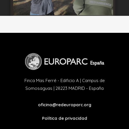
Finca Mas Ferré - Edificio A | Campus de
Somosaguas | 28223 MADRID - España
oficina@redeuroparc.org
Política de privacidad