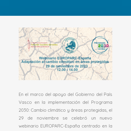
En el marco del apoyo del Gobierno del País
Vasco en la implementación del Programa
2030: Cambio climático y áreas protegidas, el
29 de noviembre se celebró un nuevo
webinario EUROPARC-España centrado en la