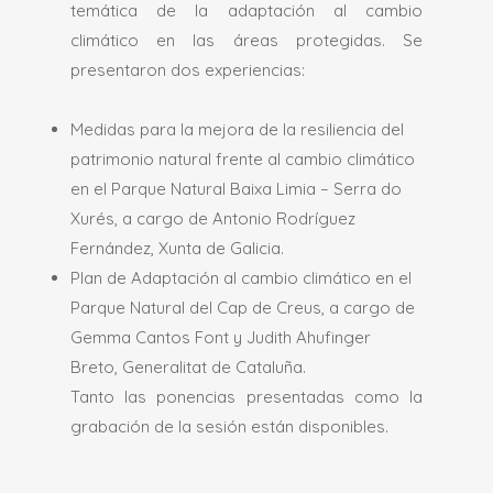
temática de la adaptación al cambio
climático en las áreas protegidas. Se
presentaron dos experiencias:
Medidas para la mejora de la resiliencia del
patrimonio natural frente al cambio climático
en el Parque Natural Baixa Limia – Serra do
Xurés, a cargo de Antonio Rodríguez
Fernández, Xunta de Galicia.
Plan de Adaptación al cambio climático en el
Parque Natural del Cap de Creus, a cargo de
Gemma Cantos Font y Judith Ahufinger
Breto, Generalitat de Cataluña.
Tanto las ponencias presentadas como la
grabación de la sesión están disponibles.