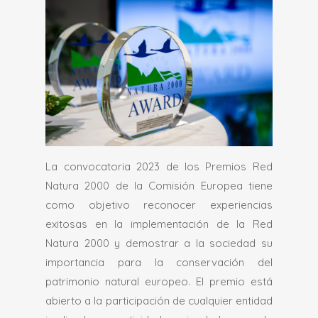
La convocatoria 2023 de los Premios Red
Natura 2000 de la Comisión Europea tiene
como objetivo reconocer experiencias
exitosas en la implementación de la Red
Natura 2000 y demostrar a la sociedad su
importancia para la conservación del
patrimonio natural europeo. El premio está
abierto a la participación de cualquier entidad