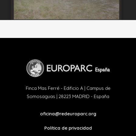
Finca Mas Ferré - Edificio A | Campus de
Somosaguas | 28223 MADRID - España
oficina@redeuroparc.org
Política de privacidad