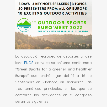
La asociación europea de deportes al aire
libre
ENOS
convoca su próxima conferencia
“
Green Sports for a greener and healthier
Europe
” que tendrá lugar del 14 al 16 de
Septiembre en Silkeborg, en Dinamarca. Las
tres temáticas principales en las que se
centrarán las actividades en el congreso
serán las siguientes: