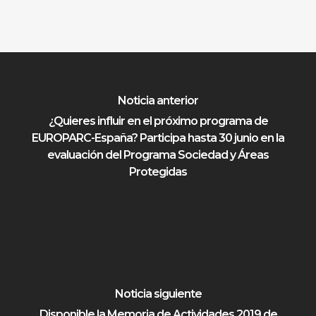
Noticia anterior
¿Quieres influir en el próximo programa de
EUROPARC-España? Participa hasta 30 junio en la
evaluación del Programa Sociedad y Áreas
Protegidas
Noticia siguiente
Disponible la Memoria de Actividades 2019 de