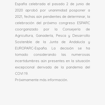
España celebrada el pasado 2 de junio de
2020 aprobó por unanimidad posponer a
2021, fechas aún pendientes de determinar, la
celebración del próximo congreso ESPARC
coorganizado por la Consejería de
Agricultura, Ganadería, Pesca y Desarrollo
Sostenible de la Junta de Andalucía y
EUROPARC-España. La decisión se ha
tomado considerando las numerosas
incertidumbres aún presentes en la situación
excepcional derivada de la pandemia del
COVI 19.
Próximamente más información.