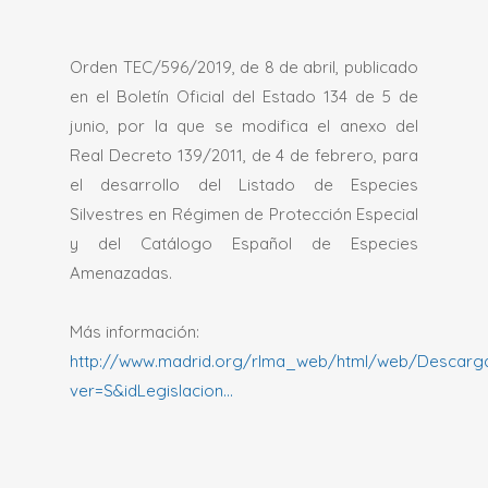
Orden TEC/596/2019, de 8 de abril, publicado
en el Boletín Oficial del Estado 134 de 5 de
junio, por la que se modifica el anexo del
Real Decreto 139/2011, de 4 de febrero, para
el desarrollo del Listado de Especies
Silvestres en Régimen de Protección Especial
y del Catálogo Español de Especies
Amenazadas.
Más información:
http://www.madrid.org/rlma_web/html/web/Descarga
ver=S&idLegislacion…