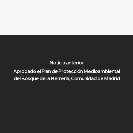
Noticia anterior
Aprobado el Plan de Protección Medioambiental
del Bosque de la Herrería, Comunidad de Madrid