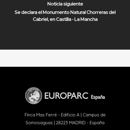
Noticia siguiente
Se declara el Monumento Natural Chorreras del
Cabriel, en Castilla - La Mancha
Finca Mas Ferré - Edificio A | Campus de
Somosaguas | 28223 MADRID - España