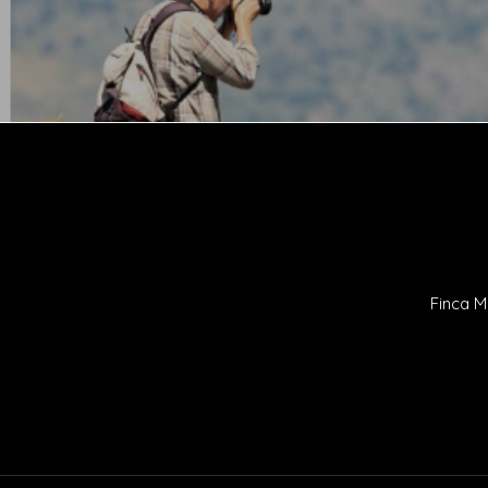
Finca M