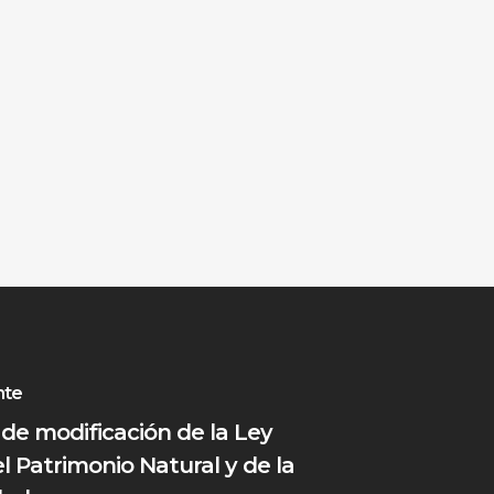
nte
 de modificación de la Ley
l Patrimonio Natural y de la