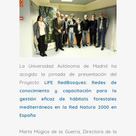
La Universidad Autónoma de Madrid ha
acogido la jornada de presentación del
Proyecto
LIFE RedBosques: Redes de
conocimiento y capacitación para la
gestión eficaz de hábitats forestales
mediterráneos en la Red Natura 2000 en
España
Marta Múgica de la Guerra, Directora de la