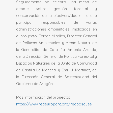
Seguidamente se celebró una mesa de
debate sobre gestión forestal y
conservación de la biodiversidad en la que
participan responsables de varias
administraciones ambientales implicadas en
el proyecto: Ferran Miralles, Director General
de Políticas Ambientales y Medio Natural de
la Generalitat de Cataluña, Antonio Aranda,
de la Dirección General de Política Fores-tal y
Espacios Naturales de la Junta de Comunidad
de Castilla-La Mancha, y Emili J. Martínez, de
la Dirección General de Sostenibilidad del
Gobierno de Aragón.
Más información del proyecto:
https://www.redeuroparc.org/redbosques