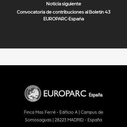
Noticia siguiente
Convocatoria de contribuciones al Boletín 43
EUROPARC-España
Finca Mas Ferré - Edificio A | Campus de
Somosaguas | 28223 MADRID - España