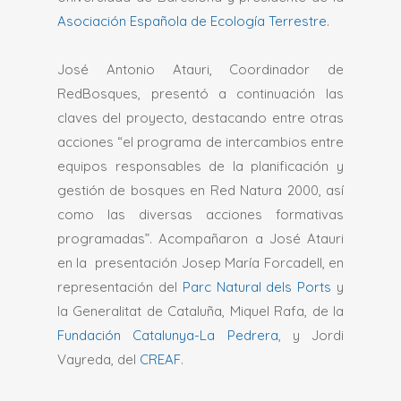
Asociación Española de Ecología Terrestre
.
José Antonio Atauri, Coordinador de
RedBosques, presentó a continuación las
claves del proyecto, destacando entre otras
acciones “el programa de intercambios entre
equipos responsables de la planificación y
gestión de bosques en Red Natura 2000, así
como las diversas acciones formativas
programadas”. Acompañaron a José Atauri
en la presentación Josep María Forcadell, en
representación del
Parc Natural dels Ports
y
la Generalitat de Cataluña, Miquel Rafa, de la
Fundación Catalunya-La Pedrera
, y Jordi
Vayreda, del
CREAF
.