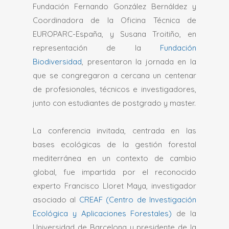
Fundación Fernando González Bernáldez y
Coordinadora de la Oficina Técnica de
EUROPARC-España, y Susana Troitiño, en
representación de la
Fundación
Biodiversidad
, presentaron la jornada en la
que se congregaron a cercana un centenar
de profesionales, técnicos e investigadores,
junto con estudiantes de postgrado y master.
La conferencia invitada, centrada en las
bases ecológicas de la gestión forestal
mediterránea en un contexto de cambio
global, fue impartida por el reconocido
experto Francisco Lloret Maya, investigador
asociado al
CREAF (Centro de Investigación
Ecológica y Aplicaciones Forestales)
de la
Universidad de Barcelona y presidente de la