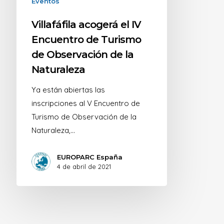
Eventos
Villafáfila acogerá el IV
Encuentro de Turismo
de Observación de la
Naturaleza
Ya están abiertas las
inscripciones al V Encuentro de
Turismo de Observación de la
Naturaleza,…
EUROPARC España
4 de abril de 2021