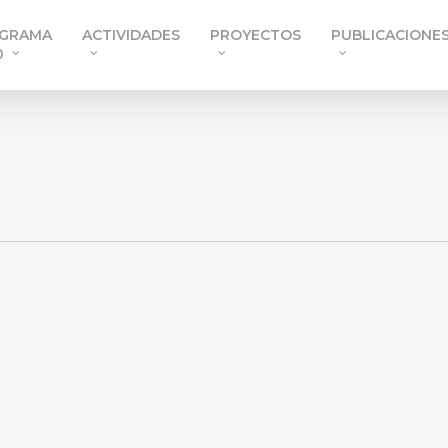
GRAMA
ACTIVIDADES
PROYECTOS
PUBLICACIONE
0