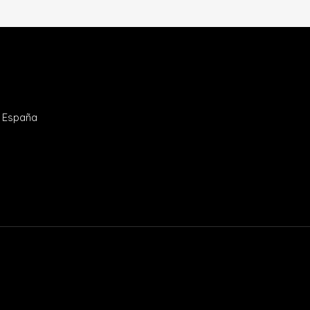
- España